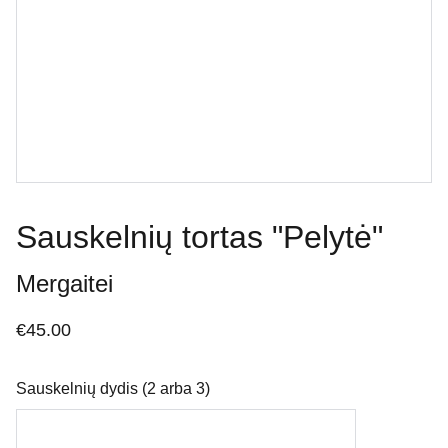
Sauskelnių tortas "Pelytė"
Mergaitei
€45.00
Sauskelnių dydis (2 arba 3)